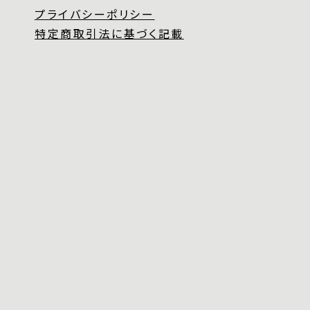
プライバシーポリシー
特定商取引法に基づく記載