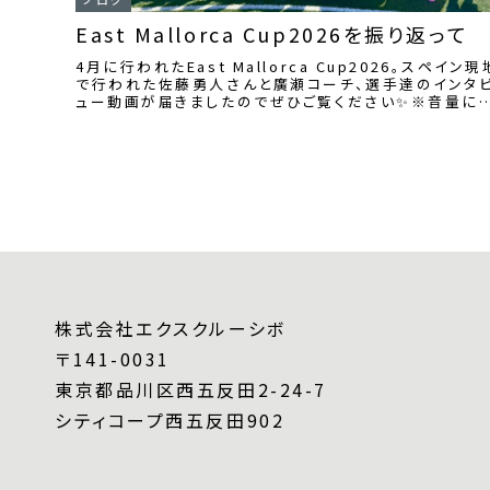
East Mallorca Cup2026を振り返って
4月に行われたEast Mallorca Cup2026。スペイン現
で行われた佐藤勇人さんと廣瀬コーチ、選手達のインタ
ュー動画が届きましたのでぜひご覧ください✨※音量に
注意ください。※長尺の動画...
株式会社エクスクルーシボ
〒141-0031
東京都品川区西五反田2-24-7
シティコープ西五反田902