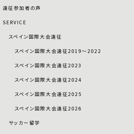
遠征参加者の声
SERVICE
スペイン国際大会遠征
スペイン国際大会遠征2019～2022
スペイン国際大会遠征2023
スペイン国際大会遠征2024
スペイン国際大会遠征2025
スペイン国際大会遠征2026
サッカー留学