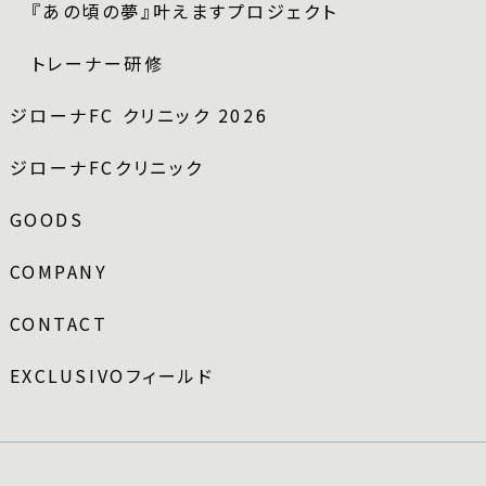
『あの頃の夢』叶えますプロジェクト
トレーナー研修
ジローナFC クリニック 2026
ジローナFCクリニック
GOODS
COMPANY
CONTACT
EXCLUSIVOフィールド