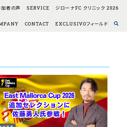
参加者の声
SERVICE
ジローナFC クリニック 2026
MPANY
CONTACT
EXCLUSIVOフィールド
参加募集