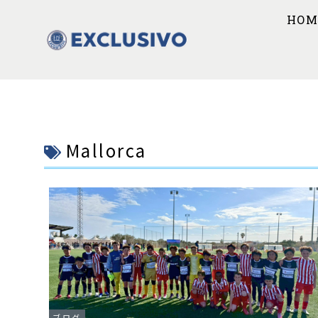
HOM
Mallorca
ブログ