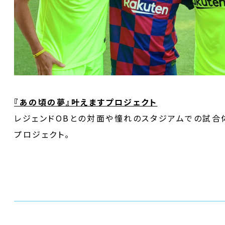
『あの頃の夢』叶えますプロジェクト
レジェンドOBとの対面や憧れのスタジアムでの試合
プロジェクト。