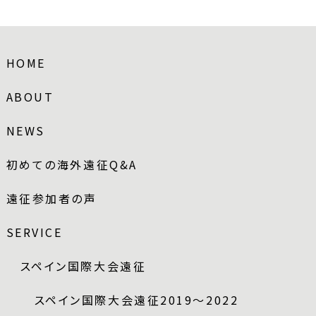
HOME
ABOUT
NEWS
初めての海外遠征Q&A
遠征参加者の声
SERVICE
スペイン国際大会遠征
スペイン国際大会遠征2019～2022