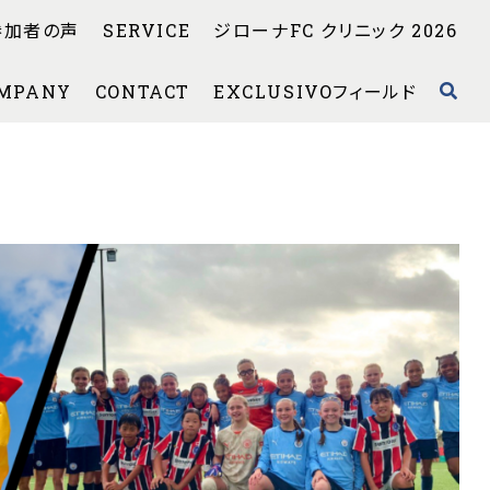
参加者の声
SERVICE
ジローナFC クリニック 2026
MPANY
CONTACT
EXCLUSIVOフィールド