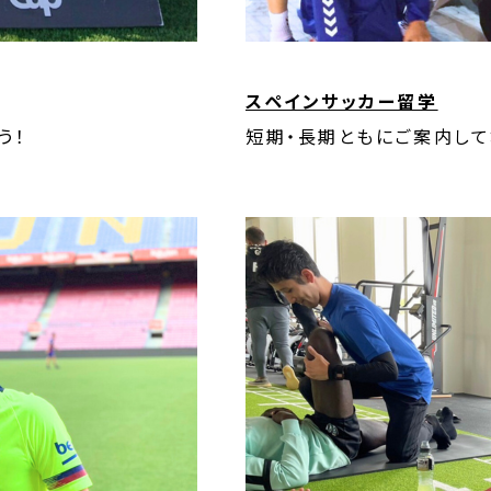
スペインサッカー留学
う！
短期・長期ともにご案内して