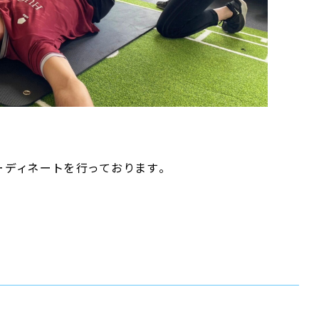
ディネートを行っております。