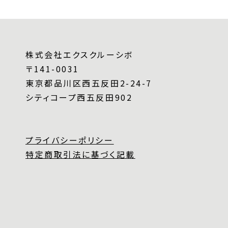
株式会社エクスクルーシボ
〒141-0031
東京都品川区西五反田2-24-7
シティコープ西五反田902
プライバシーポリシー
特定商取引法に基づく記載