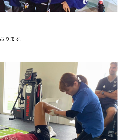
おります。