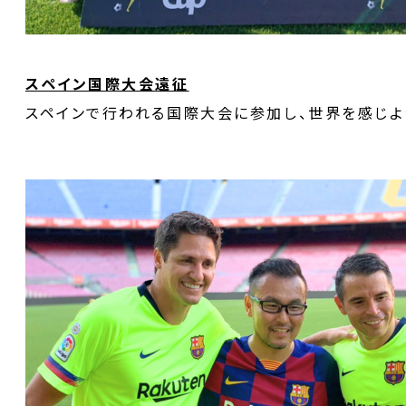
スペイン国際大会遠征
スペインで行われる国際大会に参加し、世界を感じよ