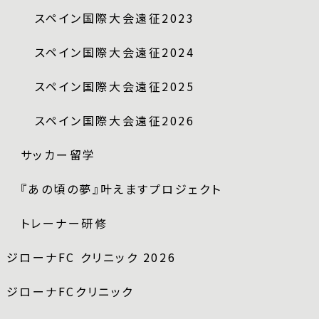
スペイン国際大会遠征2023
スペイン国際大会遠征2024
スペイン国際大会遠征2025
スペイン国際大会遠征2026
サッカー留学
『あの頃の夢』叶えますプロジェクト
トレーナー研修
ジローナFC クリニック 2026
ジローナFCクリニック