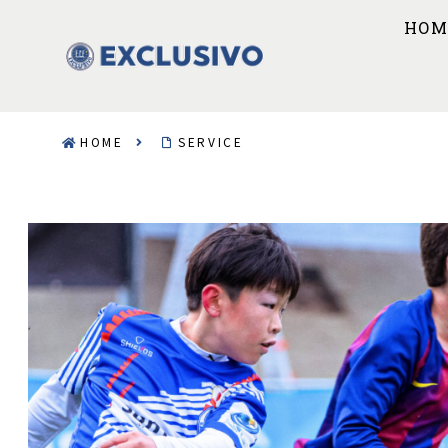
HOM
HOME
SERVICE